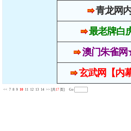
青龙网
最老牌白
澳门朱雀网
玄武网【内幕
<<
7
8
9
10
11
12
13
14
>>
[共
17
页] Go